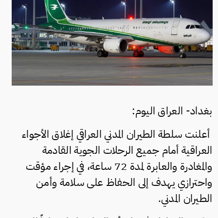
بغداد- العراق اليوم:
أعلنت سلطة الطيران المدني العراقي إغلاق الأجواء
العراقية أمام جميع الرحلات الجوية القادمة
والمغادرة والعابرة لمدة 72 ساعة، في إجراء مؤقت
واحترازي يهدف إلى الحفاظ على سلامة وأمن
الطيران المدني.