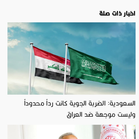
اخبار ذات صلة
السعودية: الضربة الجوية كانت رداً محدوداً
وليست موجهة ضد العراق