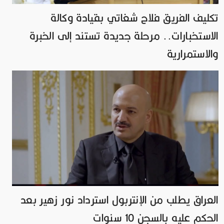
تكليف الفريق فلاح شغاتي بقيادة وكالة
الاستخبارات.. مرحلة جديدة تستند إلى الخبرة
والاستمرارية
العراق يطلب من الإنتربول استرداد نور زهير بعد
الحكم عليه بالسجن 10 سنوات