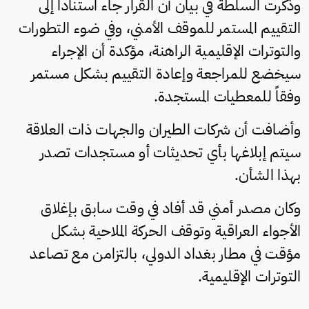
وذكرت السلطة في بيان أن القرار جاء استناداً إلى
التقييم المستمر للموقف الأمني، وفي ضوء التطورات
والتوترات الإقليمية الراهنة، مؤكدة أن الإجراء
سيخضع للمراجعة وإعادة التقييم بشكل مستمر
وفقاً للمعطيات المستجدة.
وأضافت أن شركات الطيران والجهات ذات العلاقة
سيتم إبلاغها بأي تحديثات أو مستجدات تصدر
بهذا الشأن.
وكان مصدر أمني قد أفاد في وقت سابق بإغلاق
الأجواء العراقية وتوقف الحركة الملاحية بشكل
مؤقت في مطار بغداد الدولي، بالتزامن مع تصاعد
التوترات الإقليمية.