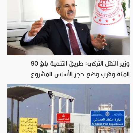
وزير النقل التركي: طريق التنمية بلغ 90
المئة وقرب وضع حجر الأساس للمشروع