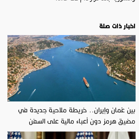
اخبار ذات صلة
بين عُمان وإيران.. خريطة ملاحية جديدة في
مضيق هرمز دون أعباء مالية على السفن