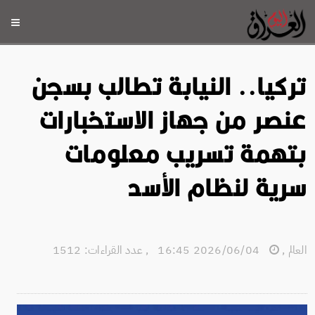
تركيا.. النيابة تطالب بسجن
عنصر من جهاز الاستخبارات
بتهمة تسريب معلومات
سرية لنظام الأسد
العالم
,
2026/06/04 16:45
,
عدد القراءات: 1512