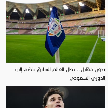
بدون مقابل.. بطل العالم السابق ينضم إلى
الدوري السعودي