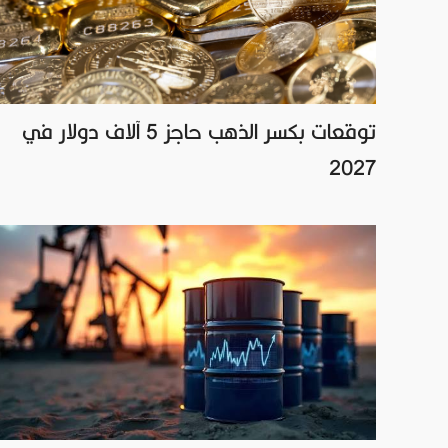
توقعات بكسر الذهب حاجز 5 آلاف دولار في
2027