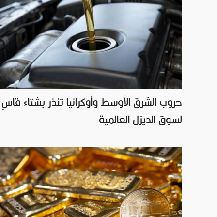
حروب الشرق الأوسط وأوكرانيا تنذر بشتاء قاسٍ
لسوق الديزل العالمية