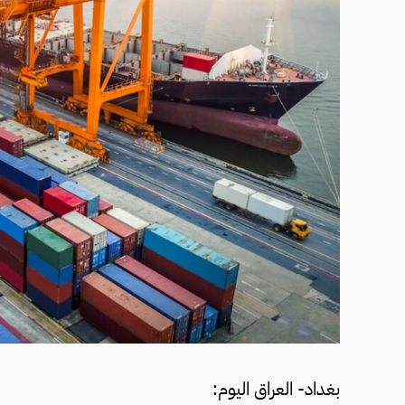
بغداد- العراق اليوم: