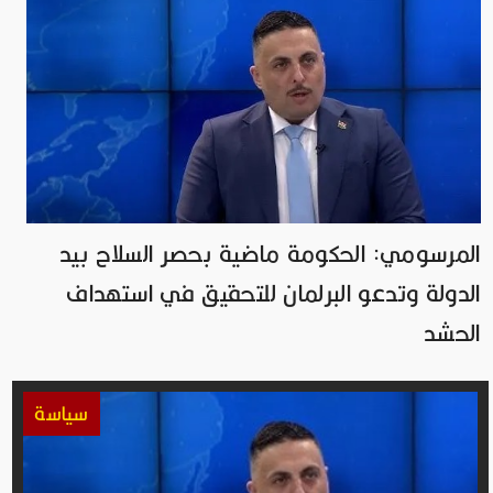
المرسومي: الحكومة ماضية بحصر السلاح بيد
الدولة وتدعو البرلمان للتحقيق في استهداف
الحشد
سياسة