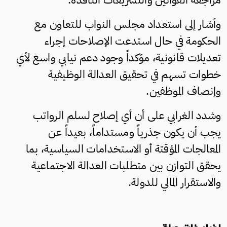
وأشار إلى استعداد مجلس النواب للتعاون مع
الحكومة في حال استدعت الإصلاحات إجراء
تعديلات قانونية، مؤكداً وجود دعم نيابي واسع لأي
خطوات تسهم في تحقيق العدالة الوظيفية
وإنصاف الموظفين.
وشدد الغرابي على أن أي إصلاح لسلم الرواتب
يجب أن يكون جذرياً ومستداماً، بعيداً عن
المعالجات المؤقتة أو الاستخدامات السياسية، بما
يحقق التوازن بين متطلبات العدالة الاجتماعية
والاستقرار المالي للدولة.