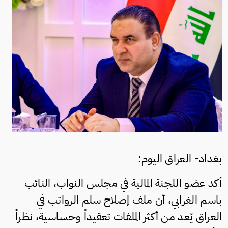
بغداد- العراق اليوم:
أكد عضو اللجنة المالية في مجلس النواب، النائب
باسم الغرابي، أن ملف إصلاح سلم الرواتب في
العراق يُعد من أكثر الملفات تعقيداً وحساسية، نظراً