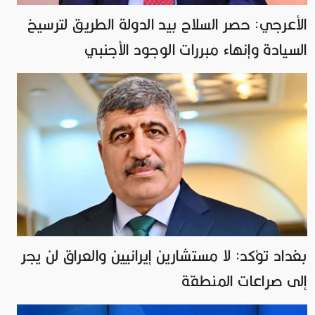
الأعرجي: حصر السلاح بيد الدولة الطريق لترسيخ
السيادة وإنهاء مبررات الوجود الأجنبي
بغداد تؤكد: لا مستشارين إيرانيين والعراق لن يجر
إلى صراعات المنطقة