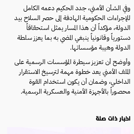
وفي الشأن الأمني، جدد الحكيم دعمه الكامل
للإجراءات الحكومية الهادفة إلى حصر السلاح بيد
الدولة، مؤكداً أن هذا المسار يمثل استحقاقاً
دستورياً وقانونياً ينبغي المضي به بما يعزز سلطة
الدولة وهيبة مؤسساتها.
وأوضح أن تعزيز سيطرة المؤسسات الرسمية على
الملف الأمني يعد خطوة مهمة لترسيخ الاستقرار
الداخلي، وضمان أن يكون استخدام القوة
محصوراً بالأجهزة الأمنية والعسكرية الرسمية.
اخبار ذات صلة