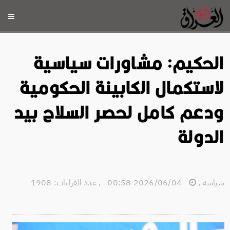
الحكيم: مشاورات سياسية
لاستكمال الكابينة الحكومية
ودعم كامل لحصر السلاح بيد
الدولة
سياسة
,
2026/06/04 00:58
,
عدد القراءات: 1908