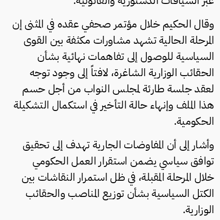
عبر السياقات الدستورية والقانونية.
وقال الحكيم خلال مؤتمر صحفي عقده في المثنى إن
المرحلة الحالية تشهد مشاورات مكثفة بين القوى
السياسية للوصول إلى تفاهمات نهائية بشأن
الحقائب الوزارية الشاغرة، لافتاً إلى وجود توجه
لعقد جلسة طارئة لمجلس النواب من أجل حسم
هذا الملف وإنهاء حالة التأخير في استكمال التشكيلة
الحكومية.
وأشار إلى أن المفاوضات الجارية تهدف إلى تحقيق
توافق سياسي يضمن استقرار العمل الحكومي
خلال المرحلة المقبلة، في ظل استمرار النقاشات بين
الكتل السياسية بشأن توزيع المناصب والحقائب
الوزارية.