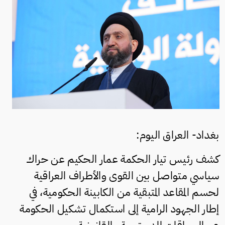
بغداد- العراق اليوم:
كشف رئيس تيار الحكمة عمار الحكيم عن حراك
سياسي متواصل بين القوى والأطراف العراقية
لحسم المقاعد المتبقية من الكابينة الحكومية، في
إطار الجهود الرامية إلى استكمال تشكيل الحكومة