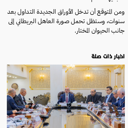
ومن المتوقع أن تدخل الأوراق الجديدة التداول بعد
سنوات، وستظل تحمل صورة العاهل البريطاني إلى
جانب الحيوان المختار.
اخبار ذات صلة