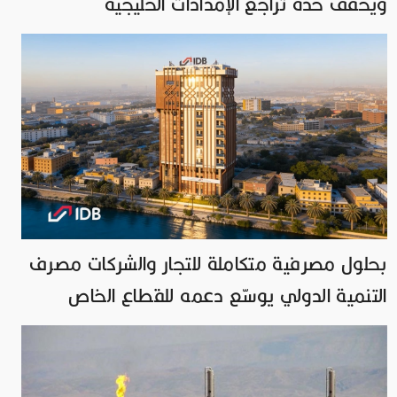
ويخفف حدة تراجع الإمدادات الخليجية
بحلول مصرفية متكاملة للتجار والشركات مصرف
التنمية الدولي يوسّع دعمه للقطاع الخاص