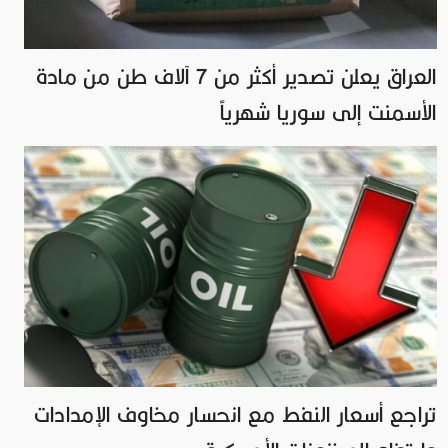
العراق يعلن تصدير أكثر من 7 آلاف طن من مادة
الأسمنت إلى سوريا شهرياً
تراجع أسعار النفط مع انحسار مخاوف الإمدادات