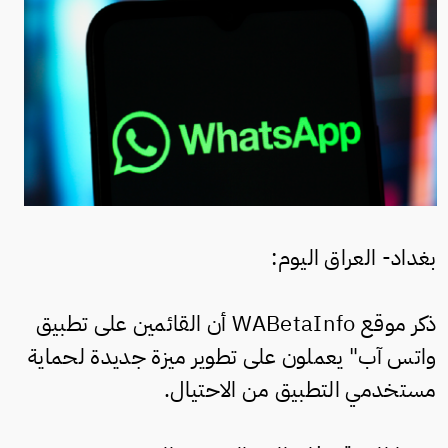
بغداد- العراق اليوم:
ذكر موقع WABetaInfo أن القائمين على تطبيق
واتس آب" يعملون على تطوير ميزة جديدة لحماية
مستخدمي التطبيق من الاحتيال.