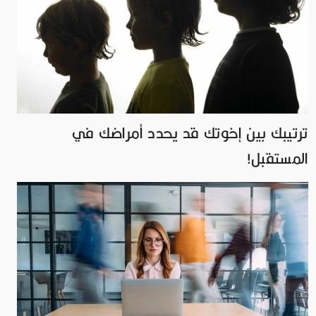
ترتيبك بين إخوتك قد يحدد أمراضك في
المستقبل!