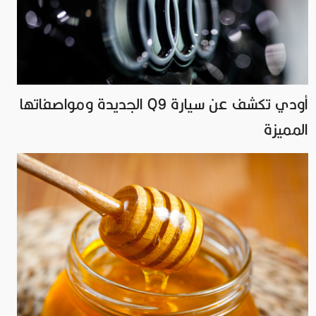
أودي تكشف عن سيارة Q9 الجديدة ومواصفاتها
المميزة