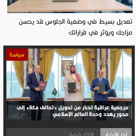
تعديل بسيط في وضعية الجلوس قد يحسن
مزاجك ويؤثر في قراراتك
سياسة
مرجعية عراقية تحذر من تحويل «تحالف مكة» إلى
محور يهدد وحدة العالم الإسلامي
آخر الأخبار
الأكثر قراءة