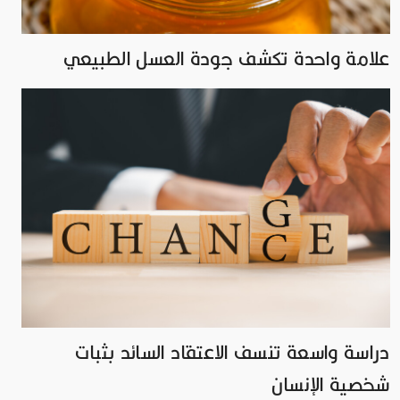
علامة واحدة تكشف جودة العسل الطبيعي
دراسة واسعة تنسف الاعتقاد السائد بثبات
شخصية الإنسان