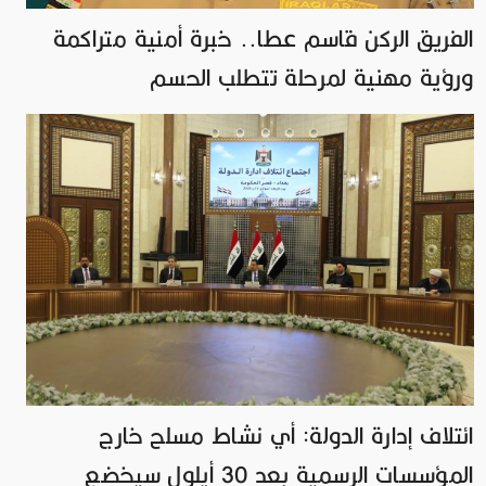
الفريق الركن قاسم عطا.. خبرة أمنية متراكمة
ورؤية مهنية لمرحلة تتطلب الحسم
ائتلاف إدارة الدولة: أي نشاط مسلح خارج
المؤسسات الرسمية بعد 30 أيلول سيخضع