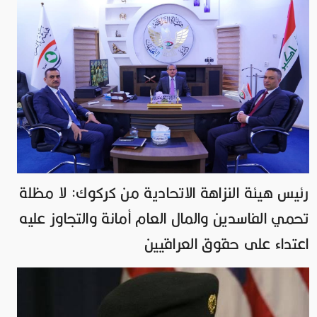
رئيس هيئة النزاهة الاتحادية من كركوك: لا مظلة
تحمي الفاسدين والمال العام أمانة والتجاوز عليه
اعتداء على حقوق العراقيين