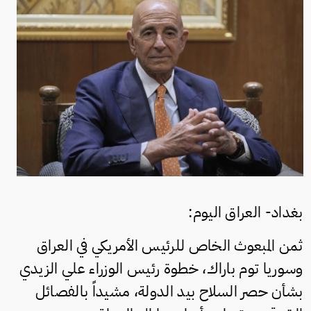
بغداد- العراق اليوم:
ثمن المبعوث الخاص للرئيس الأمريكي في العراق
وسوريا توم باراك، خطوة رئيس الوزراء علي الزيدي
بشأن حصر السلاح بيد الدولة، مشيداً بالفصائل