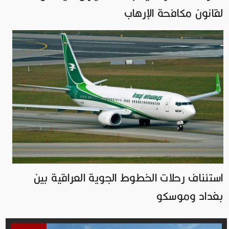
لقانون مكافحة الإرهاب
استئناف رحلات الخطوط الجوية العراقية بين
بغداد وموسكو