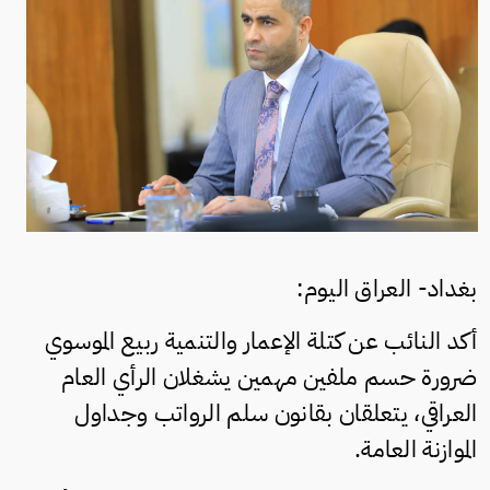
بغداد- العراق اليوم:
أكد النائب عن كتلة الإعمار والتنمية ربيع الموسوي
ضرورة حسم ملفين مهمين يشغلان الرأي العام
العراقي، يتعلقان بقانون سلم الرواتب وجداول
الموازنة العامة.