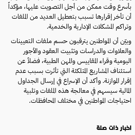
بأسرع وقت ممكن من أجل التصويت عليها، مؤكداً
أن تأخر إقرارها تسبب بتعطيل العديد من الملفات
وتراكم المشكلات الإدارية والخدمية.
وبيّن أن المواطنين يترقبون حسم ملفات التعيينات
والعلاوات والدراسات وتثبيت العقود والأجور
اليومية وقراء المقاييس والمهن الطبية، فضلاً عن
استئناف المشاريع المتلكئة التي تأثرت بسبب عدم
إقرار الموازنة. وأكد أن الإسراع في إرسال الجداول
المالية سيسهم في معالجة هذه الملفات وتلبية
احتياجات المواطنين في مختلف المحافظات.
اخبار ذات صلة