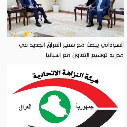
السوداني يبحث مع سفير العراق الجديد في
مدريد توسيع التعاون مع إسبانيا