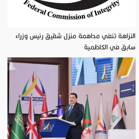
النزاهة تنفي مداهمة منزل شقيق رئيس وزراء
سابق في الكاظمية