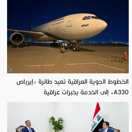
الخطوط الجوية العراقية تعيد طائرة «إيرباص
A330» إلى الخدمة بخبرات عراقية