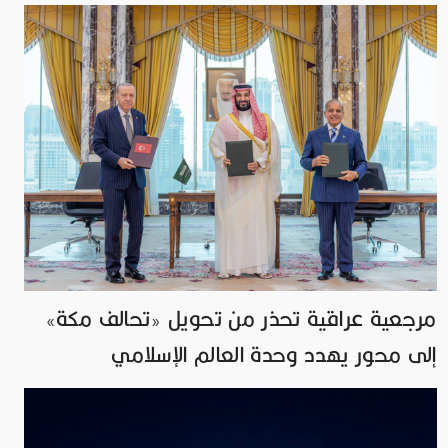
مرجعية عراقية تحذر من تحويل «تحالف مكة»
إلى محور يهدد وحدة العالم الإسلامي