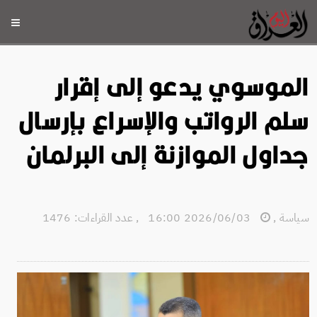
الموسوي يدعو إلى إقرار
سلم الرواتب والإسراع بإرسال
جداول الموازنة إلى البرلمان
سياسة
,
2026/06/03 16:00
,
عدد القراءات: 1476