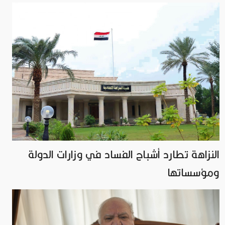
النزاهة تطارد أشباح الفساد في وزارات الدولة
ومؤسساتها