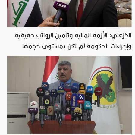
الخزعلي: الأزمة المالية وتأمين الرواتب حقيقية
وإجراءات الحكومة لم تكن بمستوى حجمها