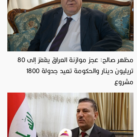
مظهر صالح: عجز موازنة العراق يقفز إلى 80
تريليون دينار والحكومة تعيد جدولة 1800
مشروع