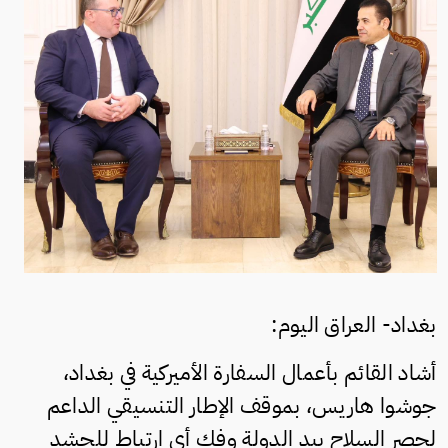
بغداد- العراق اليوم:
أشاد القائم بأعمال السفارة الأميركية في بغداد،
جوشوا هاريس، بموقف الإطار التنسيقي الداعم
لحصر السلاح بيد الدولة وفك أي ارتباط للحشد