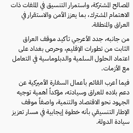
المصالح المشتركة، واستمرار التنسيق في الملفات ذات
الاهتمام المشترك، بما يعزز الأمن والاستقرار في
العراق والمنطقة.
من جانبه، جدد الأعرجي تأكيد موقف العراق
الثابت من تطورات الإقليم، وحرص بغداد على
اعتماد الحلول السلمية والدبلوماسية في التعامل
مع الأزمات.
فيما أعرب القائم بأعمال السفارة الأميركية عن
دعم بلاده للعراق وسيادته، مؤكداً أهمية توجيه
الجهود نحو الاقتصاد والتنمية، واصفاً موقف
الإطار التنسيقي بأنه خطوة إيجابية في مسار تعزيز
سيادة الدولة.