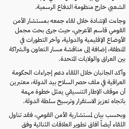
الشعبي خارج منظومة الدفاع الرسمية.
وجاءت الإشادة خلال لقاء جمعه بمستشار الأمن
القومي قاسم الأعرجي، حيث جرى بحث مجمل
الأوضاع الإقليمية والدولية، وآخر التطورات في
المنطقة، إضافة إلى مناقشة مسار التعاون والشراكة
بين العراق والولايات المتحدة.
وأكد الجانبان خلال اللقاء دعم إجراءات الحكومة
العراقية في ملف حصر السلاح بيد الدولة، معتبرين
أن موقف الإطار التنسيقي يمثل خطوة مهمة
باتجاه تعزيز الاستقرار وترسيخ سلطة الدولة.
وبحسب بيان لمستشارية الأمن القومي، فقد تناول
اللقاء أيضاً آفاق تطوير العلاقات الثنائية وفق