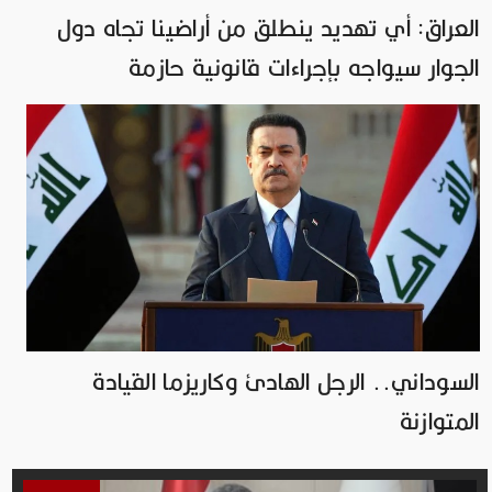
العراق: أي تهديد ينطلق من أراضينا تجاه دول
الجوار سيواجه بإجراءات قانونية حازمة
السوداني.. الرجل الهادئ وكاريزما القيادة
المتوازنة