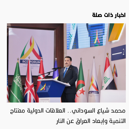
اخبار ذات صلة
محمد شياع السوداني.. العلاقات الدولية مفتاح
التنمية وإبعاد العراق عن النار