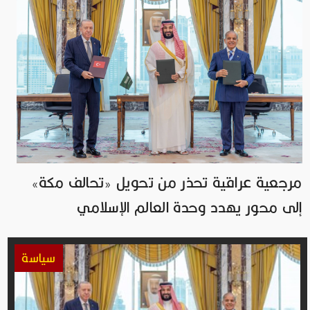
مرجعية عراقية تحذر من تحويل «تحالف مكة»
إلى محور يهدد وحدة العالم الإسلامي
سياسة