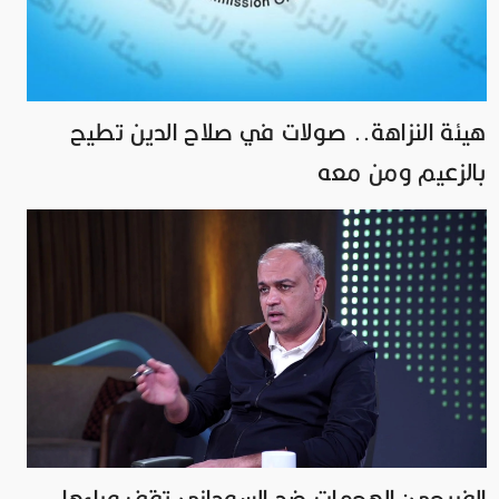
هيئة النزاهة.. صولات في صلاح الدين تطيح
بالزعيم ومن معه