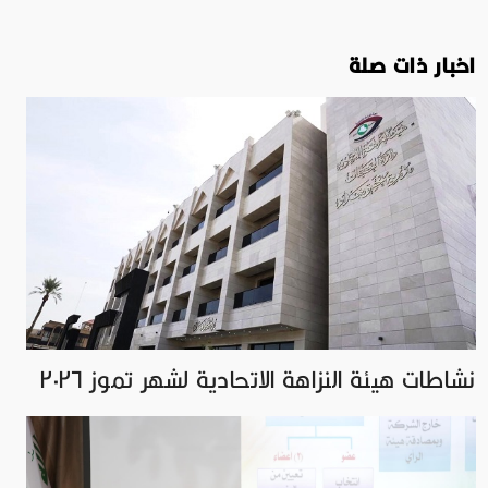
اخبار ذات صلة
نشاطات هيئة النزاهة الاتحادية لشهر تموز ٢٠٢٦