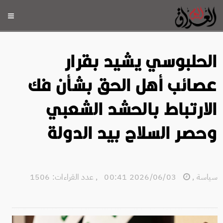
الحلبوسي يشيد بقرار
عصائب أهل الحق بشأن فك
الارتباط بالحشد الشعبي
وحصر السلاح بيد الدولة
سياسة
,
2026/06/03 00:41
,
عدد القراءات: 1506