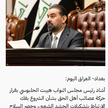
بغداد- العراق اليوم:
أشاد رئيس مجلس النواب هيبت الحلبوسي بقرار
حركة عصائب أهل الحق بشأن الشروع بفك
الارتباط بتشكيلات الحشد الشعبي، وحصر السلاح