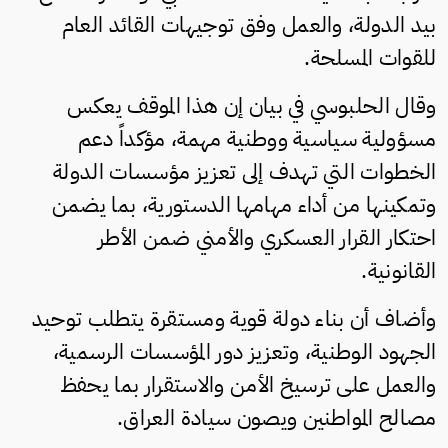
بيد الدولة، والعمل وفق توجيهات القائد العام
للقوات المسلحة.
وقال الحلبوسي في بيان إن هذا الموقف يعكس
مسؤولية سياسية ووطنية مهمة، مؤكداً دعم
الخطوات التي تهدف إلى تعزيز مؤسسات الدولة
وتمكينها من أداء مهامها الدستورية، بما يضمن
احتكار القرار العسكري والأمني ضمن الأطر
القانونية.
وأضاف أن بناء دولة قوية ومستقرة يتطلب توحيد
الجهود الوطنية، وتعزيز دور المؤسسات الرسمية،
والعمل على ترسيخ الأمن والاستقرار بما يحفظ
مصالح المواطنين ويصون سيادة العراق.