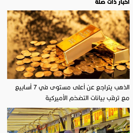
اخبار ذات صلة
الذهب يتراجع عن أعلى مستوى في 7 أسابيع
مع ترقب بيانات التضخم الأميركية