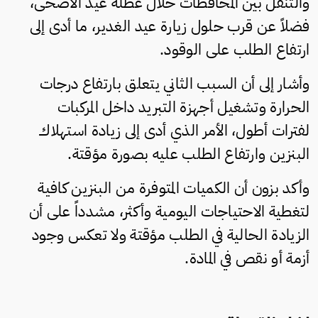
والتنقل بين المحافظات خلال عطلة عيد الأضحى،
فضلاً عن قرب حلول زيارة عيد الغدير، ما أدى إلى
ارتفاع الطلب على الوقود.
وأشار إلى أن السبب الثاني يتعلق بارتفاع درجات
الحرارة وتشغيل أجهزة التبريد داخل المركبات
لفترات أطول، الأمر الذي أدى إلى زيادة استهلاك
البنزين وارتفاع الطلب عليه بصورة مؤقتة.
وأكد بزون أن الكميات المتوفرة من البنزين كافية
لتغطية الاحتياجات اليومية وأكثر، مشدداً على أن
الزيادة الحالية في الطلب مؤقتة ولا تعكس وجود
أزمة أو نقص في المادة.