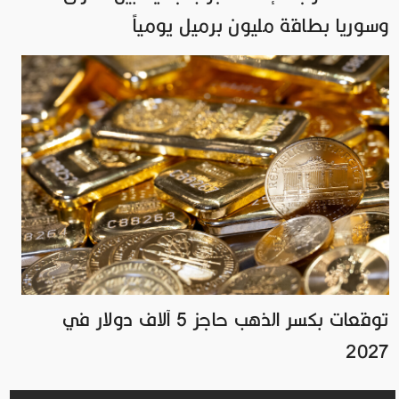
وسوريا بطاقة مليون برميل يومياً
توقعات بكسر الذهب حاجز 5 آلاف دولار في
2027