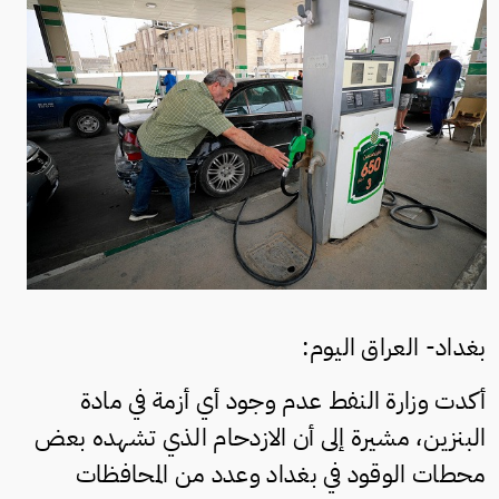
بغداد- العراق اليوم:
أكدت وزارة النفط عدم وجود أي أزمة في مادة
البنزين، مشيرة إلى أن الازدحام الذي تشهده بعض
محطات الوقود في بغداد وعدد من المحافظات