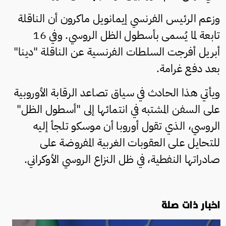
وزعم الرئيس الفرنسي إيمانويل ماكرون أن الناقلة
تابعة لما يُسمى بأسطول الظل الروسي. وفي 16
أبريل أفرجت السلطات الفرنسية عن الناقلة "دينا"
بعد دفع غرامة.
ويأتي هذا الحادث في سياق تصاعد الرقابة الأوروبية
على السفن المشتبه في انتمائها إلى "أسطول الظل"
الروسي، الذي تقول أوروبا أن موسكو تلجأ إليه
للتحايل على العقوبات الغربية المفروضة على
صادراتها النفطية، في ظل النزاع الروسي الأوكراني.
اخبار ذات صلة