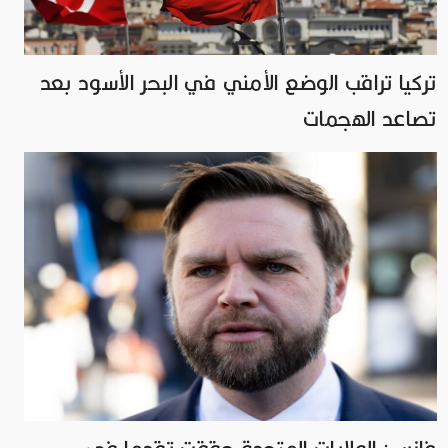
تركيا تراقب الوضع الأمني ​​في البحر الأسود بعد
تصاعد الهجمات