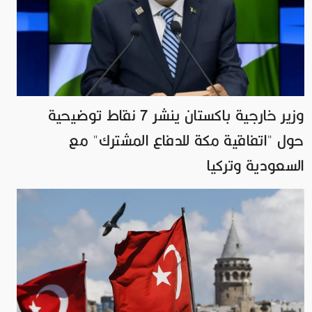
وزير خارجية باكستان ينشر 7 نقاط توضيحية
حول "اتفاقية مكة للدفاع المشترك" مع
السعودية وتركيا