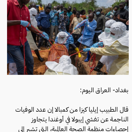
بغداد- العراق اليوم:
قال الطبيب إيليا كيزا من كمبالا إن عدد الوفيات
الناجمة عن تفشي إيبولا في أوغندا يتجاوز
إحصاءات منظمة الصحة العالمية، التي تشير إلى