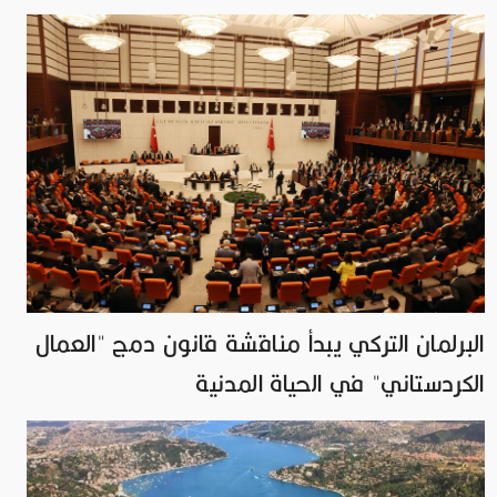
البرلمان التركي يبدأ مناقشة قانون دمج "العمال
الكردستاني" في الحياة المدنية