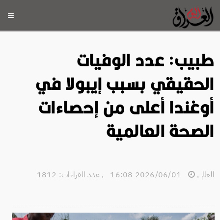
طبيب: عدد الوفيات
الحقيقي بسبب إيبولا في
أوغندا أعلى من إحصاءات
الصحة العالمية
العالم
,
2026/06/01 16:08
,
عدد القراءات: 1812