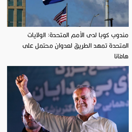
مندوب كوبا لدى الأمم المتحدة: الولايات
المتحدة تمهد الطريق لعدوان محتمل على
هافانا