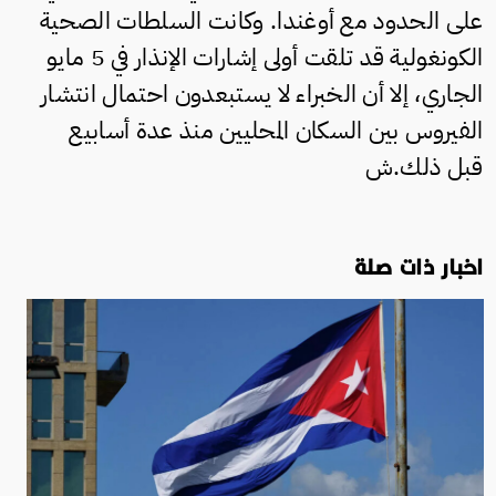
على الحدود مع أوغندا. وكانت السلطات الصحية
الكونغولية قد تلقت أولى إشارات الإنذار في 5 مايو
الجاري، إلا أن الخبراء لا يستبعدون احتمال انتشار
الفيروس بين السكان المحليين منذ عدة أسابيع
قبل ذلك.ش
اخبار ذات صلة