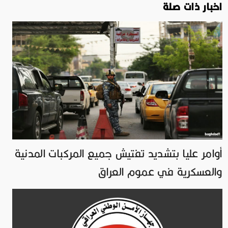
اخبار ذات صلة
أوامر عليا بتشديد تفتيش جميع المركبات المدنية
والعسكرية في عموم العراق