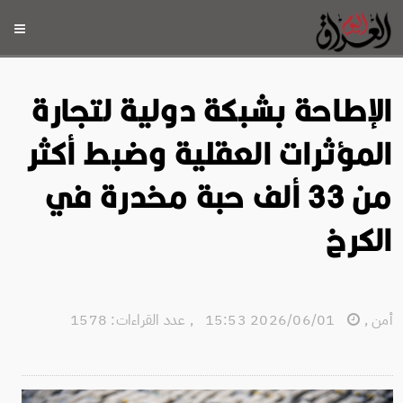
الإطاحة بشبكة دولية لتجارة
المؤثرات العقلية وضبط أكثر
من 33 ألف حبة مخدرة في
الكرخ
أمن
,
2026/06/01 15:53
,
عدد القراءات: 1578