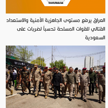
العراق يرفع مستوى الجاهزية الأمنية والاستعداد
القتالي للقوات المسلحة تحسباً لضربات على
السعودية