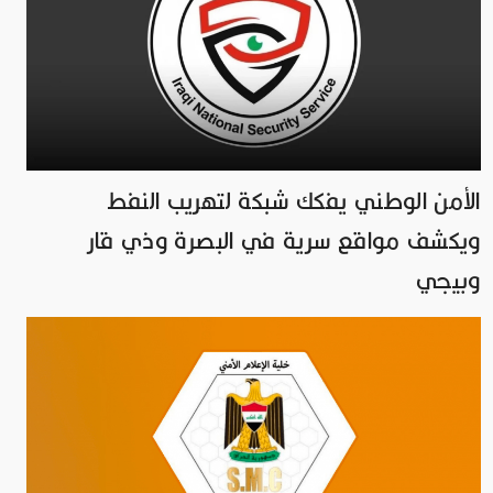
الأمن الوطني يفكك شبكة لتهريب النفط
ويكشف مواقع سرية في البصرة وذي قار
وبيجي