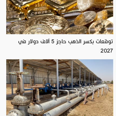
توقعات بكسر الذهب حاجز 5 آلاف دولار في
2027