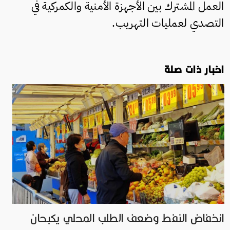
العمل المشترك بين الأجهزة الأمنية والكمركية في
التصدي لعمليات التهريب.
اخبار ذات صلة
انخفاض النفط وضعف الطلب المحلي يكبحان