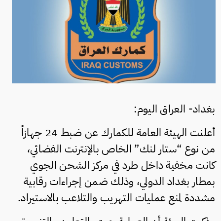
بغداد- العراق اليوم:
أعلنت الهيئة العامة للكمارك عن ضبط 24 جهازاً
من نوع “ستار لنك” الخاص بالإنترنت الفضائي،
كانت مخفية داخل طرد في مركز الشحن الجوي
بمطار بغداد الدولي، وذلك ضمن إجراءات رقابية
مشددة لمنع عمليات التهريب والتلاعب بالاستيراد.