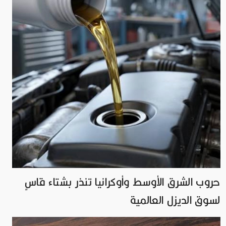
حروب الشرق الأوسط وأوكرانيا تنذر بشتاء قاسٍ
لسوق الديزل العالمية