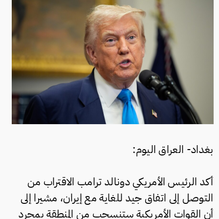
بغداد- العراق اليوم:
أكد الرئيس الأمريكي دونالد ترامب الاقتراب من
التوصل إلى اتفاق جيد للغاية مع إيران، مشيرا إلى
أن القوات الأمريكية ستنسحب من المنطقة بمجرد