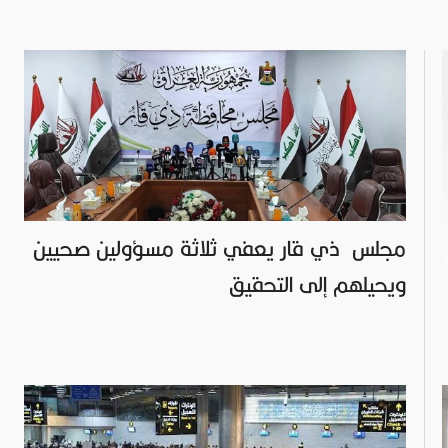
مجلس ذي قار يعفي ثلاثة مسؤولين صحيين
ويحيلهم إلى التحقيق