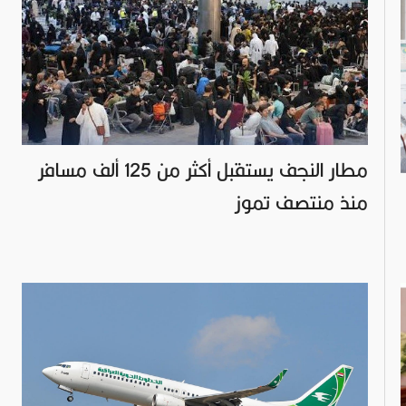
مطار النجف يستقبل أكثر من 125 ألف مسافر
منذ منتصف تموز