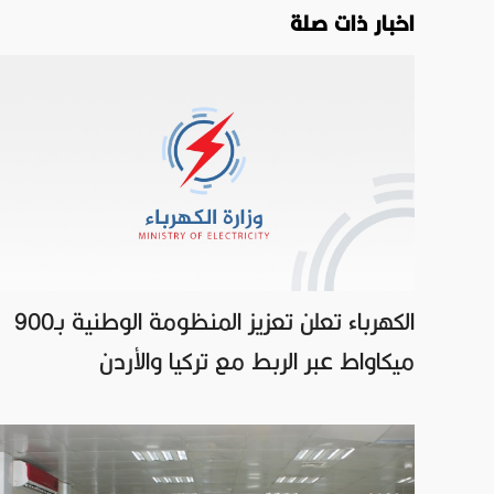
اخبار ذات صلة
الكهرباء تعلن تعزيز المنظومة الوطنية بـ900
ميكاواط عبر الربط مع تركيا والأردن