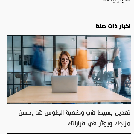
اخبار ذات صلة
تعديل بسيط في وضعية الجلوس قد يحسن
مزاجك ويؤثر في قراراتك