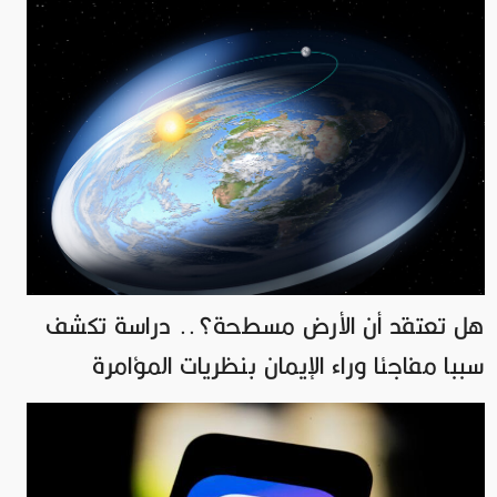
هل تعتقد أن الأرض مسطحة؟.. دراسة تكشف
سببا مفاجئا وراء الإيمان بنظريات المؤامرة