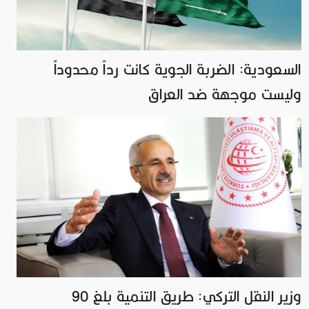
السعودية: الضربة الجوية كانت رداً محدوداً
وليست موجهة ضد العراق
وزير النقل التركي: طريق التنمية بلغ 90