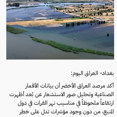
بغداد- العراق اليوم:
أكد مرصد العراق الأخضر أن بيانات الأقمار
الصناعية وتحليل صور الاستشعار عن بُعد أظهرت
ارتفاعاً ملحوظاً في مناسيب نهر الفرات في دول
المنبع، من دون وجود مؤشرات تدل على خطر