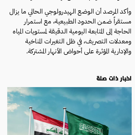
وأكد المرصد أن الوضع الهيدرولوجي الحالي ما يزال
مستقراً ضمن الحدود الطبيعية، مع استمرار
الحاجة إلى المتابعة اليومية الدقيقة لمستويات المياه
ومعدلات التصريف، في ظل التغيرات المناخية
والإدارية المؤثرة على أحواض الأنهار المشتركة.
اخبار ذات صلة