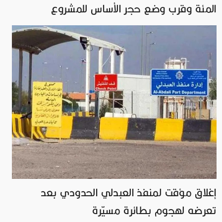
المئة وقرب وضع حجر الأساس للمشروع
إغلاق مؤقت لمنفذ العبدلي الحدودي بعد
تعرضه لهجوم بطائرة مسيّرة