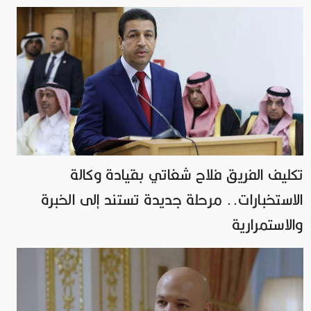
تكليف الفريق فلاح شغاتي بقيادة وكالة
الاستخبارات.. مرحلة جديدة تستند إلى الخبرة
والاستمرارية