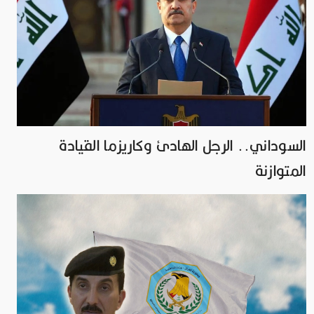
السوداني.. الرجل الهادئ وكاريزما القيادة
المتوازنة