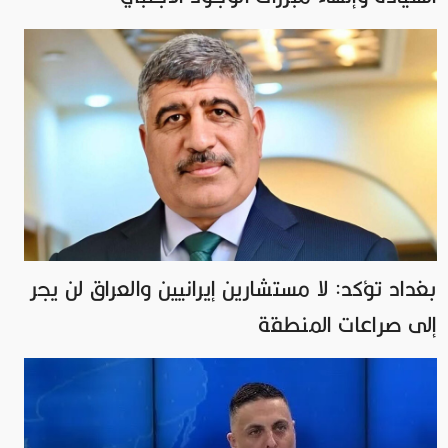
بغداد تؤكد: لا مستشارين إيرانيين والعراق لن يجر
إلى صراعات المنطقة