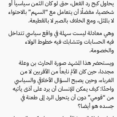
يحاول كبح رد الفعل، حتى لو كان الثمن سياسياً أو
شخصيا، مفضلًا أن يتعامل مع “السهم” بالاحتواء
لا بالمثل، ومع الخلاف بالصبر لا بالقطيعة.
وهي معادلة ليست سهلة في واقع سياسي تتداخل
فيه الحسابات وتتشابك فيه خطوط الولاء
والخصومة.
ويستحضر هذا المشهد صورة الحارث بن وعلة
مجددا، حين كان الألم نابعاً من الأقربين لا من
الغرباء، وحين يصبح السؤال الأخلاقي والسياسي
واحدًا: كيف يمكن للإنسان أن يرد على أذى يأتيه
من “قومي” دون أن يتحول الرد إلى طعنة في
جسده هو أيضا؟