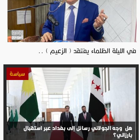
في الليلة الظلماء يفتقد ( الزعيم ) ..
سياسة
هل وجه الجولاني رسائل إلى بغداد عبر استقبال
بارزاني؟