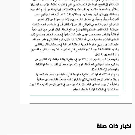
اخبار ذات صلة