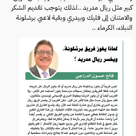
كبير مثل ريال مدريد ..لذلك يتوجب تقديم الشكر
والامتنان إلى فليك وبيدري وبقية لاعبي برشلونة
النبلاء، الكرماء ..