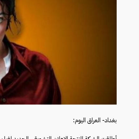
بغداد- العراق اليوم: