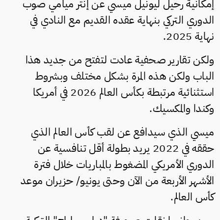
إمكانية رحيل ليونيل ميسي عن إنتر ميامي صوب
الدوري التركي بنهاية عقده القديم مع النادي في
نهاية 2025.
ولكن تقارير صحفية عادت لتفتح من جديد هذا
الباب ولكن هذه المرة بشكل مختلف وبشروط
استثنائية مرتبطة بكأس العالم 2026 في أمريكا
وكندا والمكسيك.
ميسي الذي سيدافع عن لقب كأس العالم الذي
حققه في 2022 يريد بطولة أقل تنافسية عن
الدوري الأمريكي المضغوط بالمباريات خلال فترة
الأشهر الأربعة من الآن وحتى يونيو/ حزيران موعد
كأس العالم.