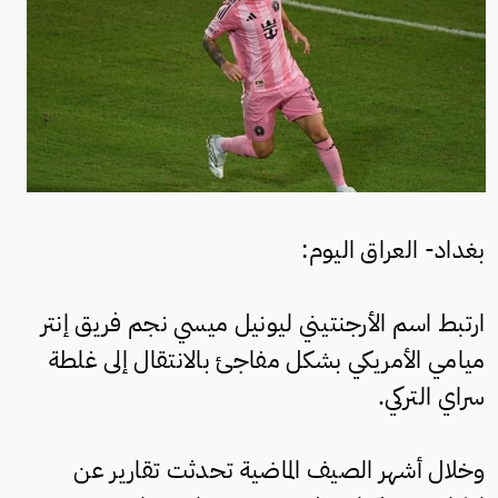
بغداد- العراق اليوم:
ارتبط اسم الأرجنتيني ليونيل ميسي نجم فريق إنتر
ميامي الأمريكي بشكل مفاجئ بالانتقال إلى غلطة
سراي التركي.
وخلال أشهر الصيف الماضية تحدثت تقارير عن