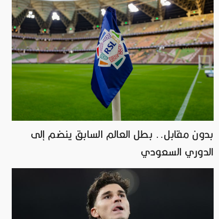
بدون مقابل.. بطل العالم السابق ينضم إلى
الدوري السعودي