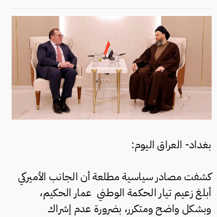
بغداد- العراق اليوم:
كشفت مصادر سياسية مطلعة أن الجانب الأميركي
أبلغ زعيم تيار الحكمة الوطني عمار الحكيم،
وبشكل واضح ومتكرر، بضرورة عدم إشراك