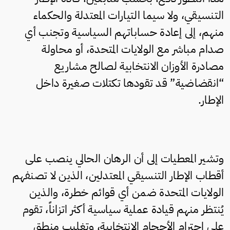
التنسيقي، ولا سيما التيارات المعتدلة والحكماء
منهم، إلى إعادة حساباتهم السياسية وتجنب أي
صدام مباشر مع الولايات المتحدة، أو محاولة
مصادرة الأوزان الانتخابية لصالح مشاريع
“انقضاضية” قد تقودها تكتلات صغيرة داخل
الإطار.
وتشير المعطيات إلى أن الرهان الحالي ينصب على
أقطاب الإطار التنسيقي المعتدلين، الذين لا تصنفهم
الولايات المتحدة ضمن أي قوائم خطرة، والذين
يُنتظر منهم قيادة عملية سياسية أكثر اتزاناً، تقوم
على احترام الأحجام الانتخابية، وتغليب منطق