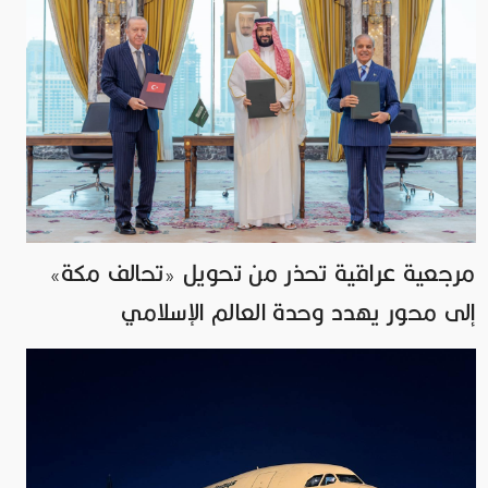
مرجعية عراقية تحذر من تحويل «تحالف مكة»
إلى محور يهدد وحدة العالم الإسلامي