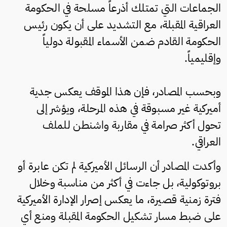
الجماعات التي تمتلك أذرعاً مسلحة في الحكومة
العراقية المقبلة، مع التشديد على أن يكون رئيس
الحكومة القادم ضمن الأسماء المقبولة دولياً
وإقليمياً.
وبحسب المصادر، فإن هذا الموقف يعكس جدية
أميركية غير مسبوقة في هذه المرحلة، ويؤشر إلى
تحول أكثر صرامة في مقاربة واشنطن للملف
العراقي.
وأكدت المصادر أن الرسائل الأميركية لم تكن عابرة أو
بروتوكولية، بل جاءت في أكثر من مناسبة وخلال
فترة زمنية قصيرة، ما يعكس إصرار الإدارة الأميركية
على ضبط مسار تشكيل الحكومة المقبلة ومنع أي