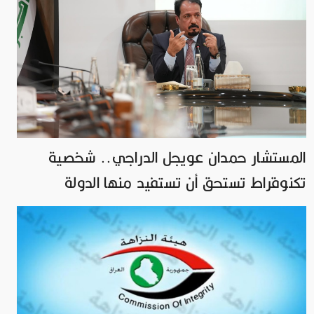
المستشار حمدان عويجل الدراجي.. شخصية
تكنوقراط تستحق أن تستفيد منها الدولة