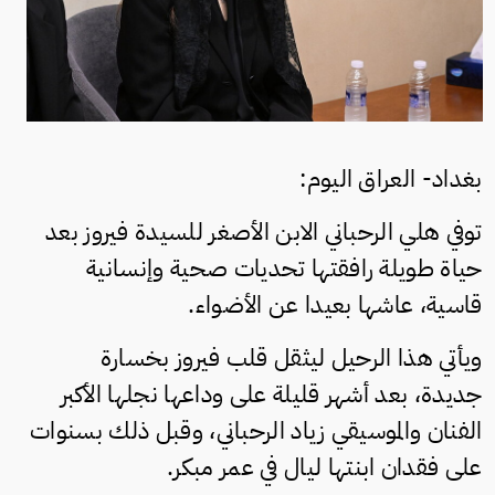
بغداد- العراق اليوم:
توفي هلي الرحباني الابن الأصغر للسيدة فيروز بعد
حياة طويلة رافقتها تحديات صحية وإنسانية
قاسية، عاشها بعيدا عن الأضواء.
ويأتي هذا الرحيل ليثقل قلب فيروز بخسارة
جديدة، بعد أشهر قليلة على وداعها نجلها الأكبر
الفنان والموسيقي زياد الرحباني، وقبل ذلك بسنوات
على فقدان ابنتها ليال في عمر مبكر.