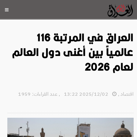
العراق في المرتبة 116
عالمياً بين أغنى دول العالم
لعام 2026
اقتصاد
,
2025/12/02 13:22
,
عدد القراءات: 1959