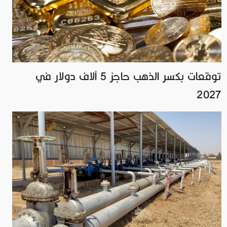
توقعات بكسر الذهب حاجز 5 آلاف دولار في
2027