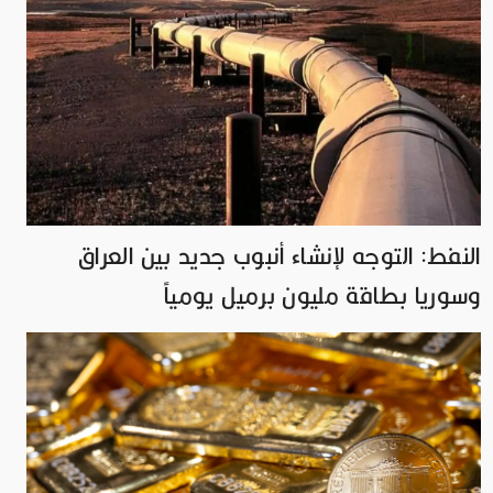
النفط: التوجه لإنشاء أنبوب جديد بين العراق
وسوريا بطاقة مليون برميل يومياً