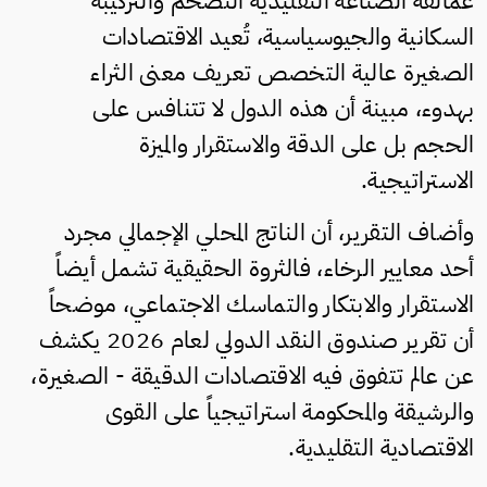
عمالقة الصناعة التقليدية التضخم والتركيبة
السكانية والجيوسياسية، تُعيد الاقتصادات
الصغيرة عالية التخصص تعريف معنى الثراء
بهدوء، مبينة أن هذه الدول لا تتنافس على
الحجم بل على الدقة والاستقرار والميزة
الاستراتيجية.
وأضاف التقرير، أن الناتج المحلي الإجمالي مجرد
أحد معايير الرخاء، فالثروة الحقيقية تشمل أيضاً
الاستقرار والابتكار والتماسك الاجتماعي، موضحاً
أن تقرير صندوق النقد الدولي لعام 2026 يكشف
عن عالم تتفوق فيه الاقتصادات الدقيقة - الصغيرة،
والرشيقة والمحكومة استراتيجياً على القوى
الاقتصادية التقليدية.