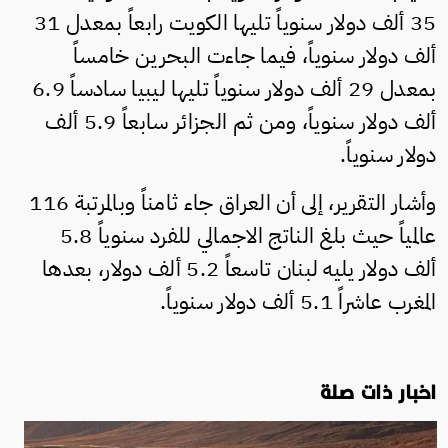
35 ألف دولار سنوياً تليها الكويت رابعاً بمعدل 31
ألف دولار سنوياً، فيما جاءت البحرين خامساً
بمعدل 29 ألف دولار سنوياً تليها ليبيا سادساً 6.9
ألف دولار سنوياً، ومن ثم الجزائر سابعاً 5.9 ألف
دولار سنوياً.
وأشار التقرير، إلى أن العراق جاء ثامناً وبالمرتبة 116
عالمياً حيث بلغ الناتج الاجمالي للفرد سنوياً 5.8
ألف دولار يليه لبنان تاسعاً 5.2 ألف دولار، بعدها
المغرب عاشراً 5.1 ألف دولار سنوياً.
اخبار ذات صلة