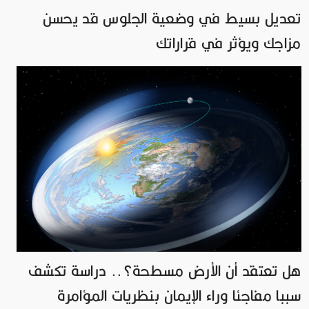
تعديل بسيط في وضعية الجلوس قد يحسن
مزاجك ويؤثر في قراراتك
هل تعتقد أن الأرض مسطحة؟.. دراسة تكشف
سببا مفاجئا وراء الإيمان بنظريات المؤامرة