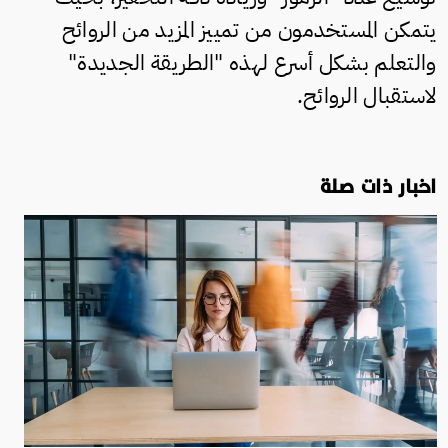
يتمكن المستخدمون من تمييز المزيد من الروائح
والتعلم بشكل أسرع لهذه "الطريقة الجديدة"
لاستقبال الروائح.
اخبار ذات صلة