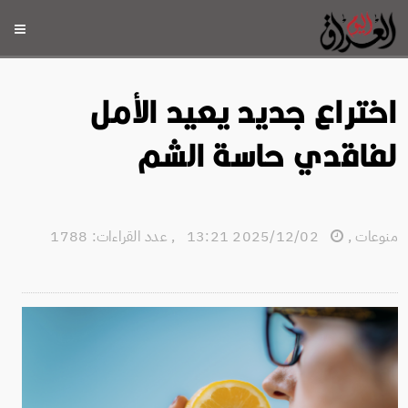
اختراع جديد يعيد الأمل
لفاقدي حاسة الشم
منوعات
,
2025/12/02 13:21
,
عدد القراءات: 1788