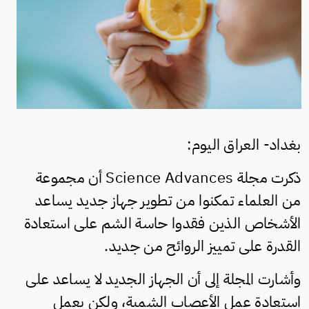
بغداد- العراق اليوم:
ذكرت مجلة Science Advances أن مجموعة
من العلماء تمكنوا من تطوير جهاز جديد يساعد
الأشخاص الذين فقدوا حاسة الشم على استعادة
القدرة على تمييز الروائح من جديد.
وأشارت المجلة إلى أن الجهاز الجديد لا يساعد على
استعادة عمل الأعصاب الشمية، ولكن يعمل