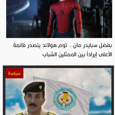
بفضل سبايدر مان.. توم هولاند يتصدر قائمة
الأعلى إيراداً بين الممثلين الشباب
سياسة