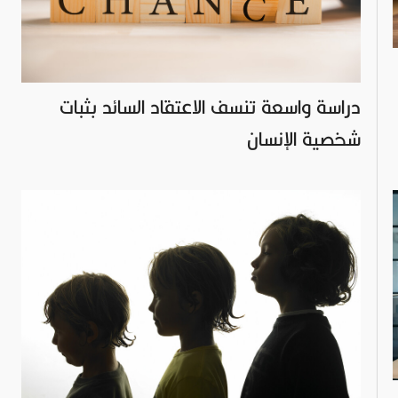
دراسة واسعة تنسف الاعتقاد السائد بثبات
شخصية الإنسان