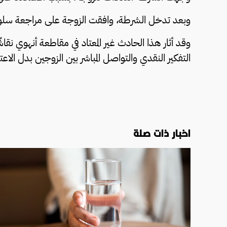
وبعد تدخل الشرطة، وافقت الزوجة على مراجعة سلوكها، 
وقد أثار هذا الحادث غير المعتاد في مقاطعة أنهوي نق
التفكير النقدي والتواصل المباشر بين الزوجين بدل الاع
اخبار ذات صلة