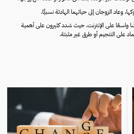
وعاد الزوجان إلى حياتهما الهادئة نسبيًّا.
اشًا واسعًا على الإنترنت، حيث شدد كثيرون على أهمية
تماد على التنجيم أو طرق غير مثبتة.