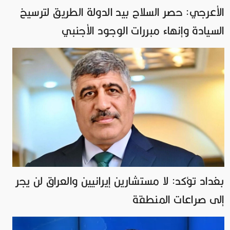
الأعرجي: حصر السلاح بيد الدولة الطريق لترسيخ
السيادة وإنهاء مبررات الوجود الأجنبي
بغداد تؤكد: لا مستشارين إيرانيين والعراق لن يجر
إلى صراعات المنطقة