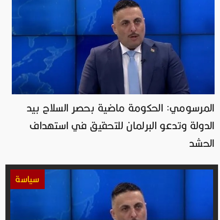
المرسومي: الحكومة ماضية بحصر السلاح بيد
الدولة وتدعو البرلمان للتحقيق في استهداف
الحشد
سياسة