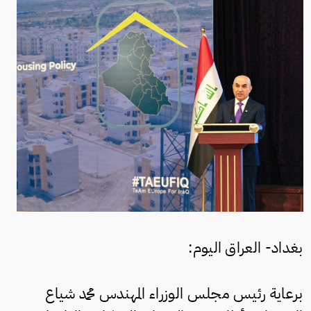
بغداد- العراق اليوم:
برعاية رئيس مجلس الوزراء المهندس محمد شياع