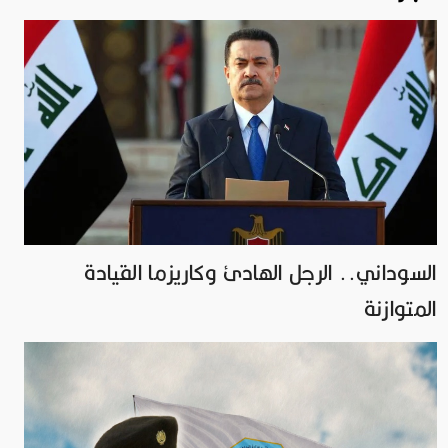
السوداني.. الرجل الهادئ وكاريزما القيادة
المتوازنة