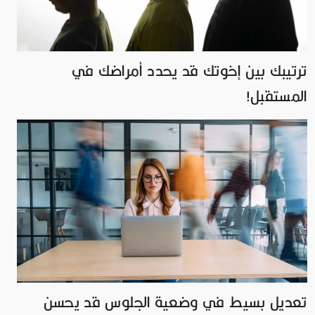
ترتيبك بين إخوتك قد يحدد أمراضك في
المستقبل!
تعديل بسيط في وضعية الجلوس قد يحسن