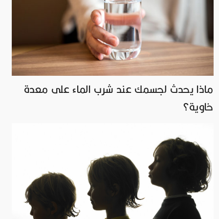
ماذا يحدث لجسمك عند شرب الماء على معدة
خاوية؟