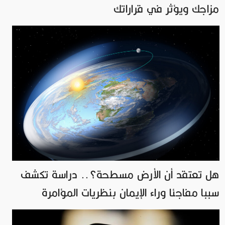
مزاجك ويؤثر في قراراتك
هل تعتقد أن الأرض مسطحة؟.. دراسة تكشف
سببا مفاجئا وراء الإيمان بنظريات المؤامرة