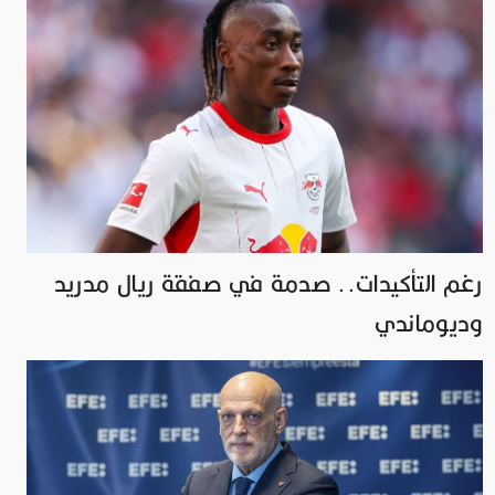
رغم التأكيدات.. صدمة في صفقة ريال مدريد
وديوماندي