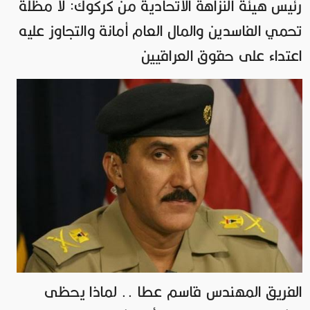
رئيس هيئة النزاهة الاتحادية من كركوك: لا مظلة
تحمي الفاسدين والمال العام أمانة والتجاوز عليه
اعتداء على حقوق العراقيين
الفريق المهندس قاسم عطا .. لماذا يحظى