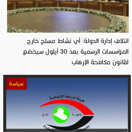
ائتلاف إدارة الدولة: أي نشاط مسلح خارج
المؤسسات الرسمية بعد 30 أيلول سيخضع
لقانون مكافحة الإرهاب
سياسة