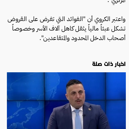
واعتبر الكروي أن "الفوائد التي تفرض على القروض
تشكل عبئاً مالياً يثقل كاهل آلاف الأسر وخصوصاً
أصحاب الدخل المحدود والمتقاعدين".
اخبار ذات صلة