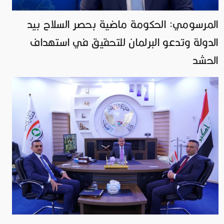
المرسومي: الحكومة ماضية بحصر السلاح بيد
الدولة وتدعو البرلمان للتحقيق في استهداف
الحشد