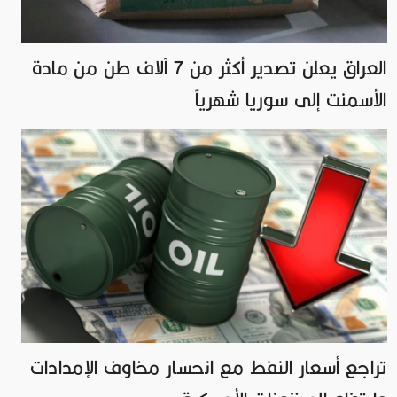
العراق يعلن تصدير أكثر من 7 آلاف طن من مادة
الأسمنت إلى سوريا شهرياً
تراجع أسعار النفط مع انحسار مخاوف الإمدادات