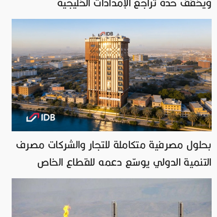
ويخفف حدة تراجع الإمدادات الخليجية
بحلول مصرفية متكاملة للتجار والشركات مصرف
التنمية الدولي يوسّع دعمه للقطاع الخاص