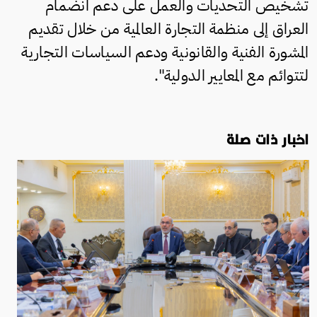
تشخيص التحديات والعمل على دعم انضمام
العراق إلى منظمة التجارة العالمية من خلال تقديم
المشورة الفنية والقانونية ودعم السياسات التجارية
لتتوائم مع المعايير الدولية".
اخبار ذات صلة