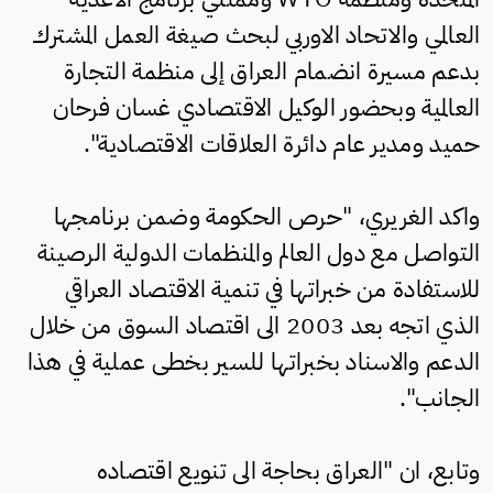
العالمي والاتحاد الاوربي لبحث صيغة العمل المشترك
بدعم مسيرة انضمام العراق إلى منظمة التجارة
العالمية وبحضور الوكيل الاقتصادي غسان فرحان
حميد ومدير عام دائرة العلاقات الاقتصادية".
واكد الغريري، "حرص الحكومة وضمن برنامجها
التواصل مع دول العالم والمنظمات الدولية الرصينة
للاستفادة من خبراتها في تنمية الاقتصاد العراقي
الذي اتجه بعد 2003 الى اقتصاد السوق من خلال
الدعم والاسناد بخبراتها للسير بخطى عملية في هذا
الجانب".
وتابع، ان "العراق بحاجة الى تنويع اقتصاده