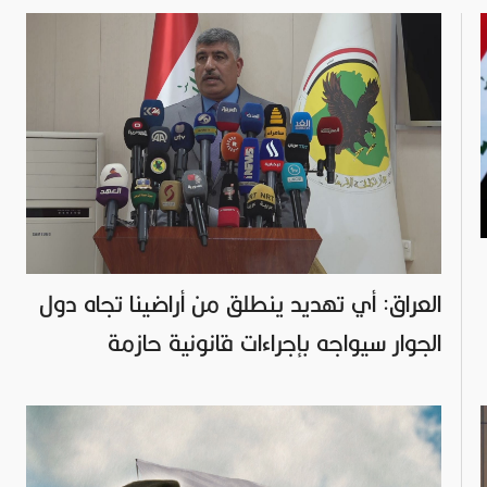
العراق: أي تهديد ينطلق من أراضينا تجاه دول
الجوار سيواجه بإجراءات قانونية حازمة