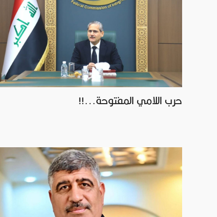
حرب اللامي المفتوحة...!!