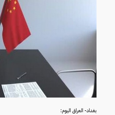
بغداد- العراق اليوم: