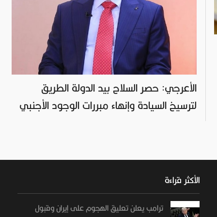
الأعرجي: حصر السلاح بيد الدولة الطريق
لترسيخ السيادة وإنهاء مبررات الوجود الأجنبي
الأكثر قراءة
ترامب يعلن تعليق الهجوم على إيران وقبول