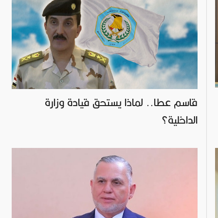
قاسم عطا.. لماذا يستحق قيادة وزارة
الداخلية؟