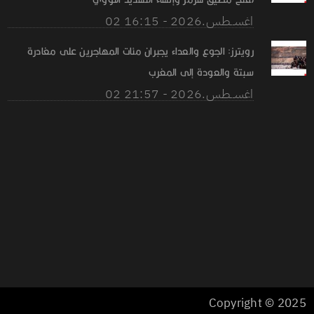
02 اغســطس.2026 - 16:15
رويترز: الجوع والعداء يجبران مئات المهاجرين على مغادرة
سبتة والعودة إلى المغرب
02 اغســطس.2026 - 21:57
Copyright © 2025