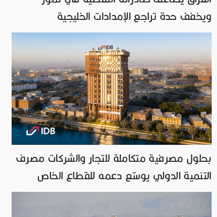
ويخفف حدة تراجع الإمدادات الخليجية
بحلول مصرفية متكاملة للتجار والشركات مصرف
التنمية الدولي يوسّع دعمه للقطاع الخاص