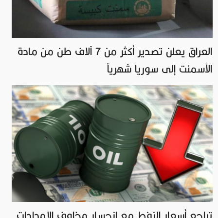
العراق يعلن تصدير أكثر من 7 آلاف طن من مادة
الأسمنت إلى سوريا شهرياً
تراجع أسعار النفط مع انحسار مخاوف الإمدادات