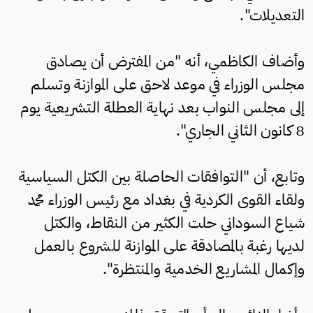
التعديلات".
وأضاف الكاظمي، أنه "من المفترض أن يصادق
مجلس الوزراء في موعد لاحق على الموازنة وتسلم
إلى مجلس النواب بعد نهاية العطلة التشريعية يوم
8 كانون الثاني الجاري".
وتابع، أن "التوافقات الحاصلة بين الكتل السياسية
ولقاء القوى الكردية في بغداد مع رئيس الوزراء محمد
شياع السوداني حلت الكثير من النقاط، والكتل
لديها رغبة بالمصادقة على الموازنة للشروع بالعمل
وإكمال المشاريع الخدمية والمنتظرة".