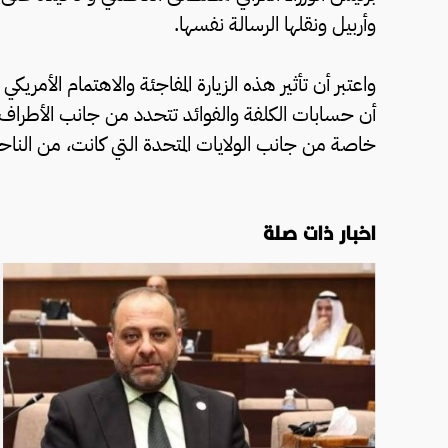
وأربيل ونقلها الرسالة نفسها.
واعتبر أن تأثير هذه الزيارة المفاجئة والاهتمام الأمر
أن حسابات الكلفة والفوائد تتحدد من جانب الأطراف اللا
خاصة من جانب الولايات المتحدة التي كانت، من الناحية
اخبار ذات صلة