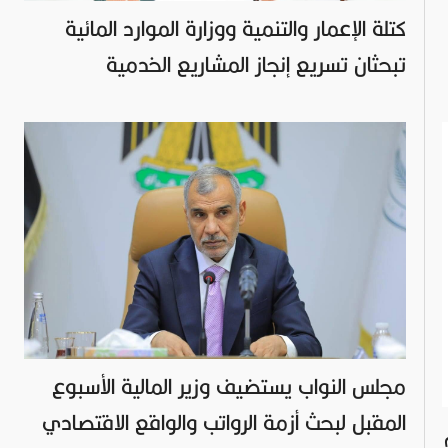
كتلة الإعمار والتنمية ووزارة الموارد المائية
تبحثان تسريع إنجاز المشاريع الخدمية
مجلس النواب يستضيف وزير المالية الأسبوع
المقبل لبحث أزمة الرواتب والواقع الاقتصادي