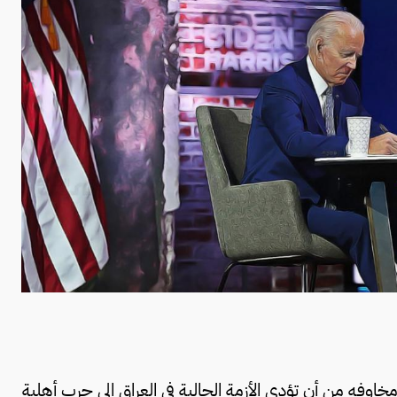
اوفه من أن تؤدي الأزمة الحالية في العراق إلى حرب أهلية