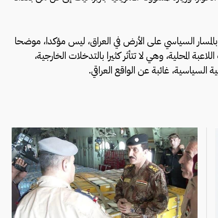
يكي بالمسار السياسي على الأرض في العراق، ليس مؤكدا، موضحا
عبة المحلية، وهي لا تتأثر كثيرا بالتدخلات الخارجية،
 السياسية، غائبة عن الواقع العراقي.