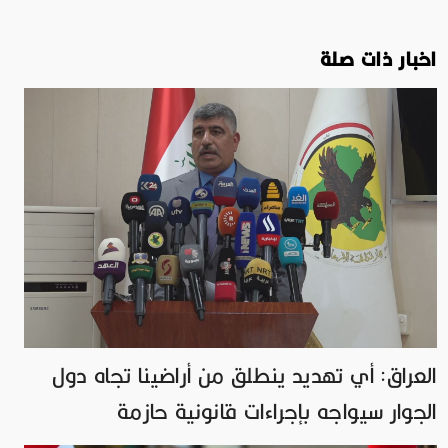
اخبار ذات صلة
العراق: أي تهديد ينطلق من أراضينا تجاه دول
الجوار سيواجه بإجراءات قانونية حازمة