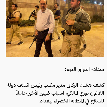
بغداد- العراق اليوم:
كشف هشام الركابي مدير مكتب رئيس ائتلاف دولة
القانون نوري المالكي، أسباب ظهور الأخير حاملاً
للسلاح في المنطقة الخضراء ببغداد.