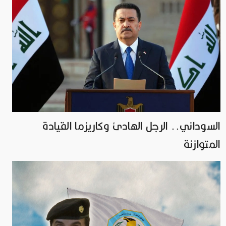
السوداني.. الرجل الهادئ وكاريزما القيادة
المتوازنة