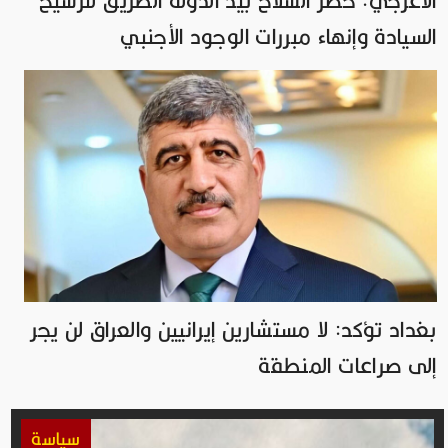
الأعرجي: حصر السلاح بيد الدولة الطريق لترسيخ
السيادة وإنهاء مبررات الوجود الأجنبي
بغداد تؤكد: لا مستشارين إيرانيين والعراق لن يجر
إلى صراعات المنطقة
سياسة