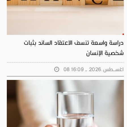
دراسة واسعة تنسف الاعتقاد السائد بثبات
شخصية الإنسان
08 اغســطس.2026 - 16:09