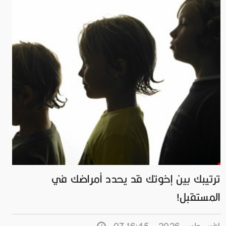
ترتيبك بين إخوتك قد يحدد أمراضك في
المستقبل!