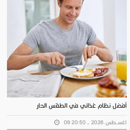
أفضل نظام غذائي في الطقس الحار
09 اغســطس.2026 - 20:50