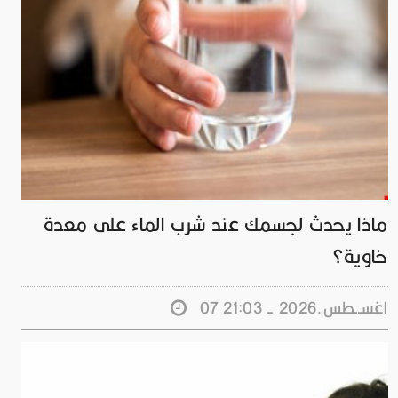
ماذا يحدث لجسمك عند شرب الماء على معدة
خاوية؟
07 اغســطس.2026 - 21:03