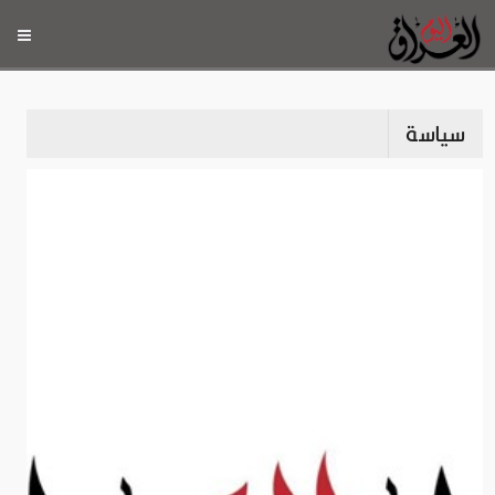
سياسة