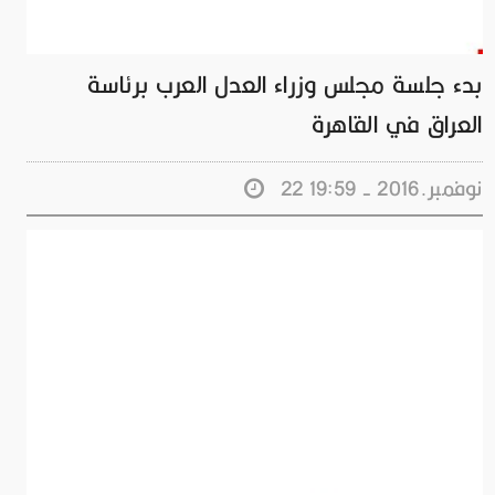
بدء جلسة مجلس وزراء العدل العرب برئاسة
العراق في القاهرة
22 نوفمبر.2016 - 19:59