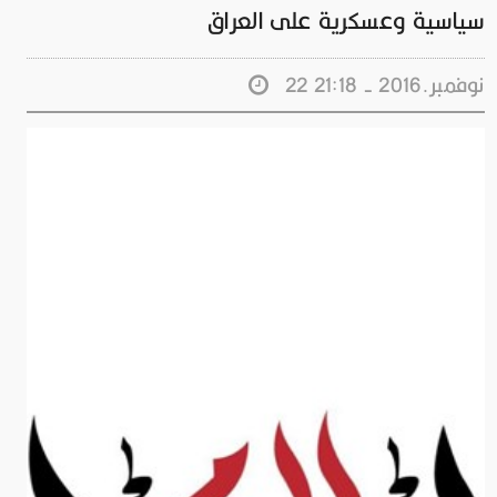
سياسية وعسكرية على العراق
22 نوفمبر.2016 - 21:18