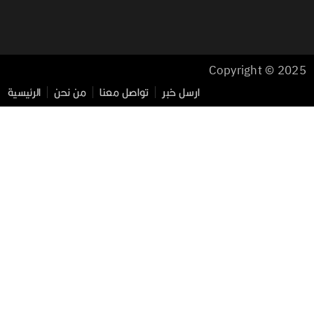
Copyright © 2025
ارسل خبر
تواصل معنا
من نحن
الرئيسية