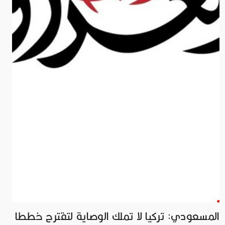
المسعودي: تركيا لا تملك الوصاية لتقترح خططا