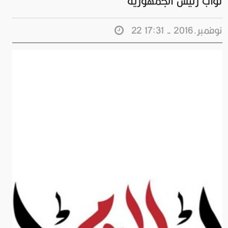
نواب رئيس الجمهورية
22 نوفمبر.2016 - 17:31