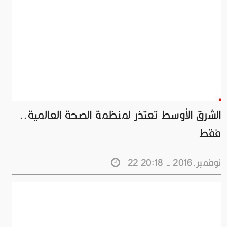
الشرق الأوسط تعتذر لمنظمة الصحة العالمية..
فقط
22 نوفمبر.2016 - 20:18