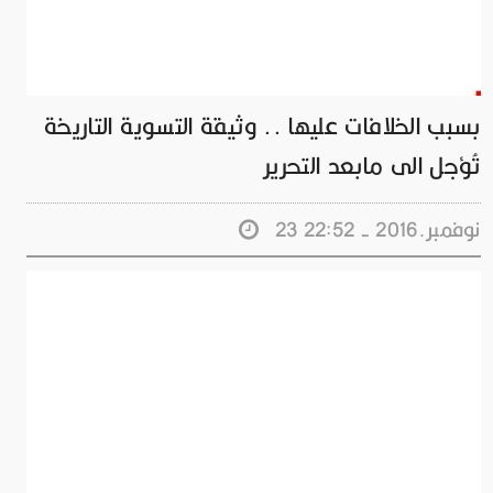
بسبب الخلافات عليها .. وثيقة التسوية التاريخة
تُؤجل الى مابعد التحرير
23 نوفمبر.2016 - 22:52