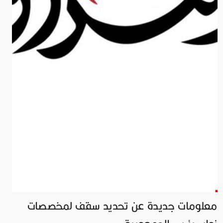
معلومات جديدة عن تحديد سقف لمخصصات