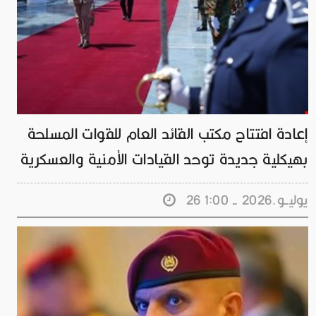
إعادة افتتاح مكتب القائد العام للقوات المسلحة
بهيكلية جديدة توحد القيادات الأمنية والعسكرية
26 يوليــو.2026 - 1:00