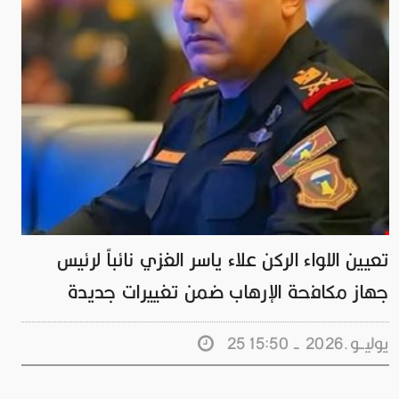
تعيين اللواء الركن علاء ياسر الغزي نائباً لرئيس
جهاز مكافحة الإرهاب ضمن تغييرات جديدة
25 يوليــو.2026 - 15:50