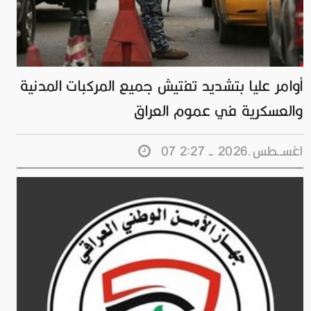
أوامر عليا بتشديد تفتيش جميع المركبات المدنية
والعسكرية في عموم العراق
07 اغســطس.2026 - 2:27