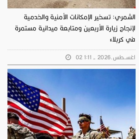
الشمري: تسخير الإمكانات الأمنية والخدمية
لإنجاح زيارة الأربعين ومتابعة ميدانية مستمرة
في كربلاء
02 اغســطس.2026 - 1:11