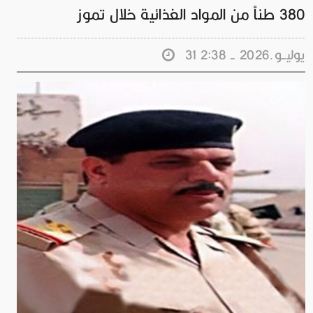
380 طناً من المواد الغذائية خلال تموز
31 يوليــو.2026 - 2:38