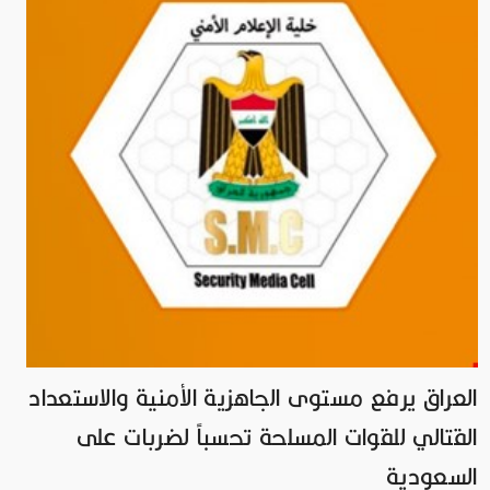
العراق يرفع مستوى الجاهزية الأمنية والاستعداد
القتالي للقوات المسلحة تحسباً لضربات على
السعودية