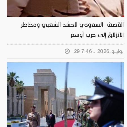
القصف السعودي للحشد الشعبي ومخاطر
الانزلاق إلى حرب أوسع
29 يوليــو.2026 - 7:46