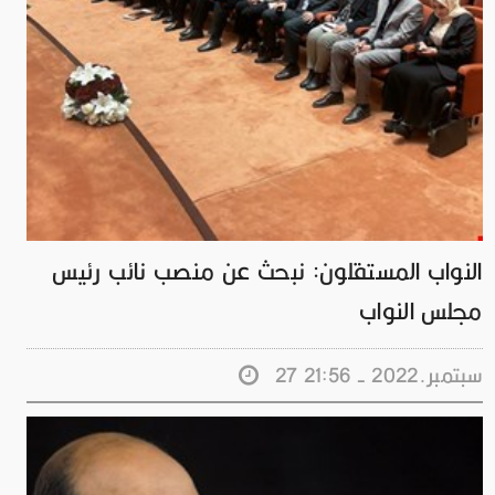
النواب المستقلون: نبحث عن منصب نائب رئيس
مجلس النواب
27 سبتمبر.2022 - 21:56