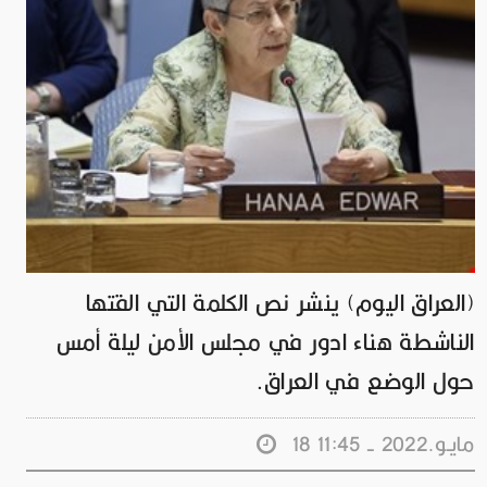
(العراق اليوم) ينشر نص الكلمة التي القتها
الناشطة هناء ادور في مجلس الأمن ليلة أمس
حول الوضع في العراق.
18 مايـو.2022 - 11:45