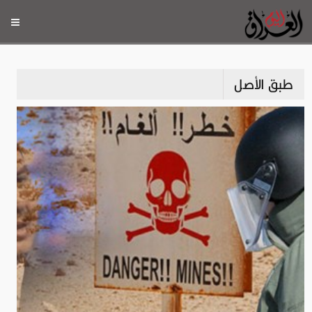
طبق الأصل