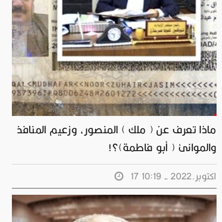
ماذا تعرف عن ( ملك ) المنصور، وزعيم المنافذ
والموانئ ( أبو فاطمة)؟!
17 اكتوبر.2022 - 10:19