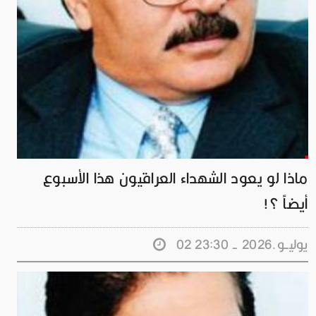
ماذا لو يعود الشهداء العراقيون هذا الأسبوع
أيضاً ؟!
02 يوليــو.2026 - 23:30