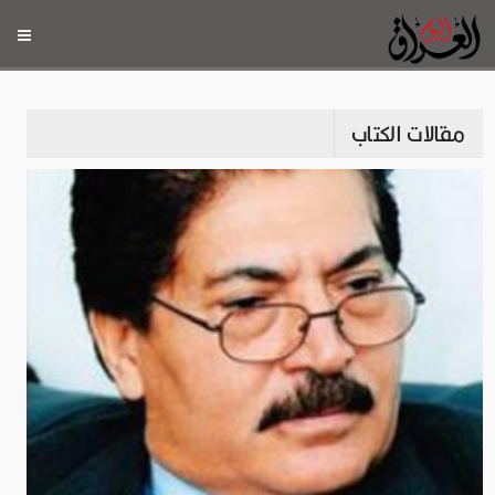
مقالات الكتاب