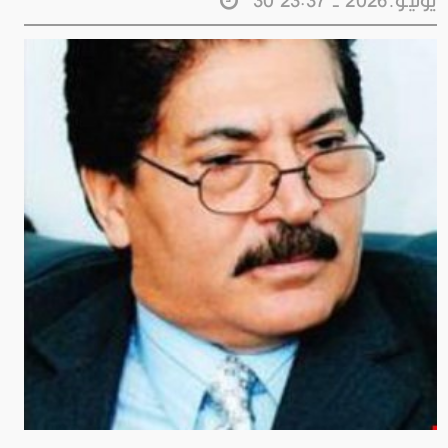
30 يونيـو.2026 - 23:37