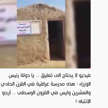
فيديو لا يحتاج الى تعليق .. يا دولة رئيس
الوزراء : هذه مدرسة عراقية في القرن الحادي
والعشرين وليس في القرون الوسطى .. أرجو
الإنتباه !