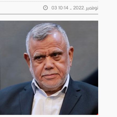
03 نوفمبر.2022 - 10:14