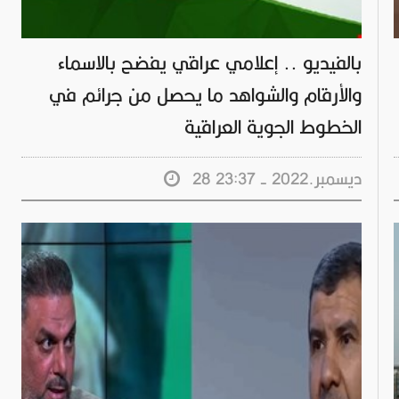
بالفيديو .. إعلامي عراقي يفضح بالاسماء
والأرقام والشواهد ما يحصل من جرائم في
الخطوط الجوية العراقية
28 ديسمبر.2022 - 23:37