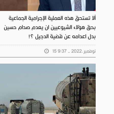
ألا تستحق هذه العملية الإجرامية الجماعية
بحق هؤلاء الشيوعيين ان يعدم صدام حسين
بدل اعدامه عن قضية الدجيل ؟!
15 نوفمبر.2022 - 9:37