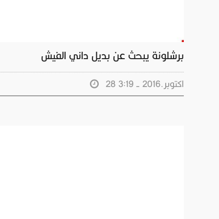
برشلونة يبحث عن بديل داني الفيش
28 اكتوبر.2016 - 3:19