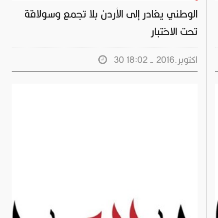
الوطني يغادر إلى الأردن بلا تجمع وسولاقة
تحت الاختبار
30 اكتوبر.2016 - 18:02