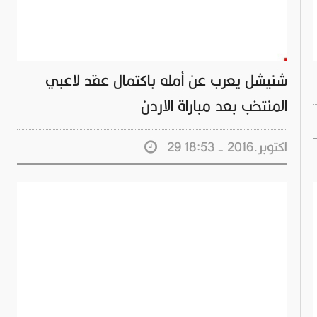
شنيشل يعرب عن أمله باكتمال عقد لاعبي
المنتخب بعد مباراة الاردن
29 اكتوبر.2016 - 18:53