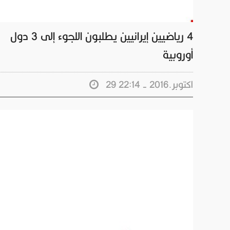
4 رياضيين إيرانيين يطلبون اللجوء إلى 3 دول
أوروبية
29 اكتوبر.2016 - 22:14