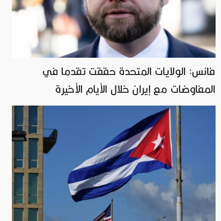
فانس: الولايات المتحدة حققت تقدما في
المفاوضات مع إيران خلال الأيام الأخيرة