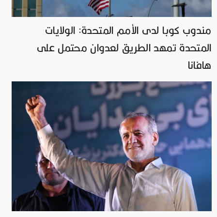
مندوب كوبا لدى الأمم المتحدة: الولايات
المتحدة تمهد الطريق لعدوان محتمل على
هافانا