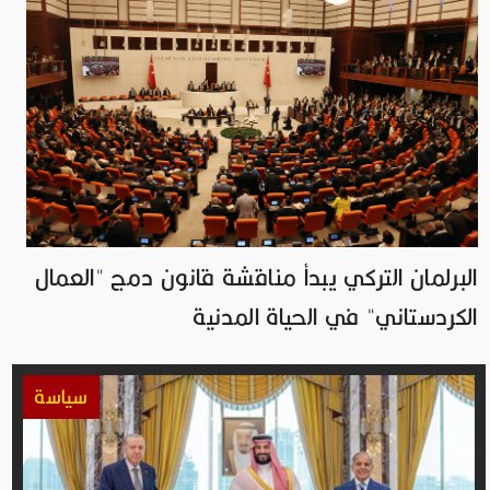
البرلمان التركي يبدأ مناقشة قانون دمج "العمال
الكردستاني" في الحياة المدنية
سياسة