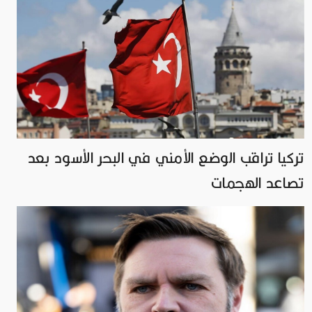
تركيا تراقب الوضع الأمني ​​في البحر الأسود بعد
تصاعد الهجمات