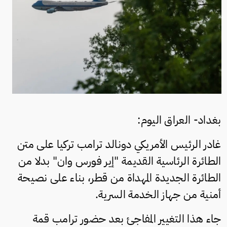
بغداد- العراق اليوم:
غادر الرئيس الأمريكي دونالد ترامب تركيا على متن
الطائرة الرئاسية القديمة "إير فورس وان" بدلا من
الطائرة الجديدة المهداة من قطر، بناء على نصيحة
أمنية من جهاز الخدمة السرية.
جاء هذا التغيير المفاجئ بعد حضور ترامب قمة