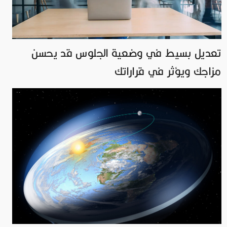
تعديل بسيط في وضعية الجلوس قد يحسن
مزاجك ويؤثر في قراراتك