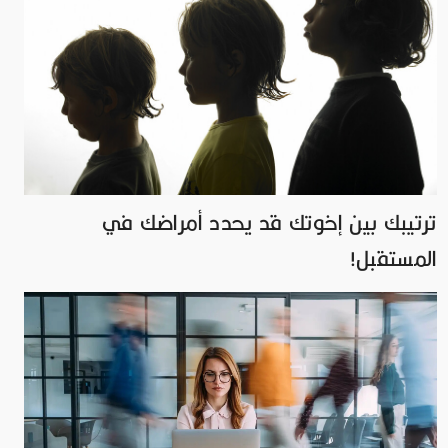
ترتيبك بين إخوتك قد يحدد أمراضك في
المستقبل!