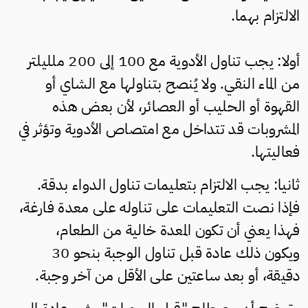
الالتزام بهما.
أولا: يجب تناول الأدوية مع 100 إلى 200 ملليلتر
من الماء النقي. ولا يُنصح بتناولها مع الشاي أو
القهوة أو الحليب أو العصائر، لأن بعض هذه
المشروبات قد تتداخل مع امتصاص الأدوية وتؤثر في
فعاليتها.
ثانيا: يجب الالتزام بتعليمات تناول الدواء بدقة.
فإذا نصت التعليمات على تناوله على معدة فارغة،
فهذا يعني أن تكون المعدة خالية من الطعام،
ويكون ذلك عادة قبل تناول الوجبة بنحو 30
دقيقة، أو بعد ساعتين على الأقل من آخر وجبة.